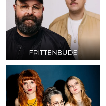
FRITTENBUDE