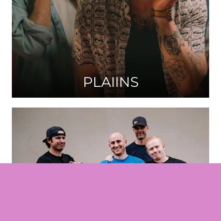
PLAIINS