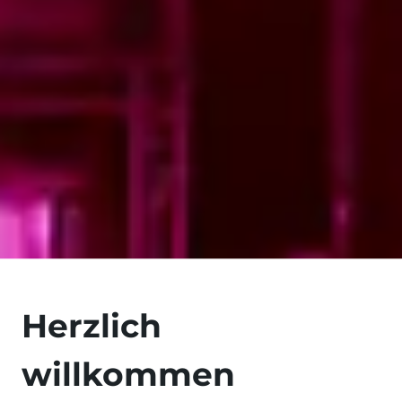
Herzlich
willkommen