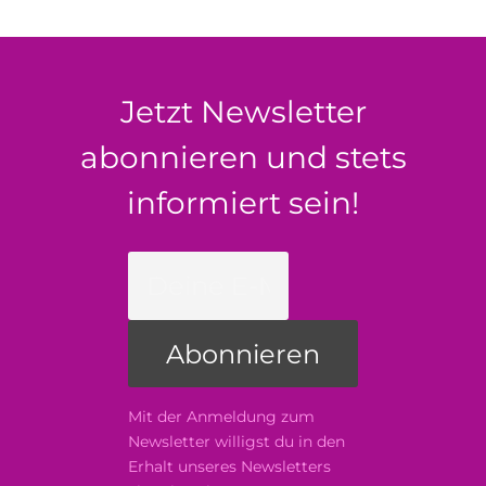
Jetzt Newsletter
abonnieren und stets
informiert sein!
Mit der Anmeldung zum
Newsletter willigst du in den
Erhalt unseres Newsletters