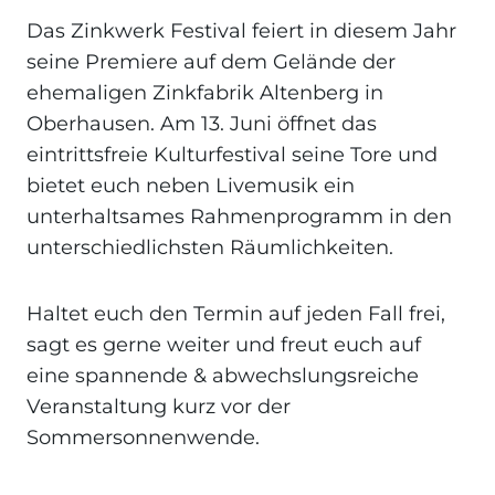
Das Zinkwerk Festival feiert in diesem Jahr
seine Premiere auf dem Gelände der
ehemaligen Zinkfabrik Altenberg in
Oberhausen. Am 13. Juni öffnet das
eintrittsfreie Kulturfestival seine Tore und
bietet euch neben Livemusik ein
unterhaltsames Rahmenprogramm in den
unterschiedlichsten Räumlichkeiten.
Haltet euch den Termin auf jeden Fall frei,
sagt es gerne weiter und freut euch auf
eine spannende & abwechslungsreiche
Veranstaltung kurz vor der
Sommersonnenwende.