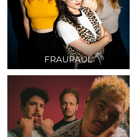
FRAUPAUL