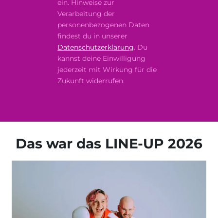
ein. Hinweise zur
Verarbeitung der
personenbezogenen Daten
findest du in unserer
Datenschutzerklärung
. Du
kannst deine Einwilligung
jederzeit mit Wirkung für die
Zukunft widerrufen.
Das war das LINE-UP 2026