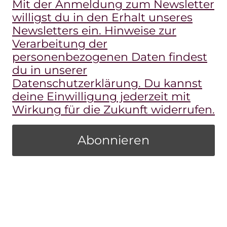
Mit der Anmeldung zum Newsletter
willigst du in den Erhalt unseres
Newsletters ein. Hinweise zur
Verarbeitung der
personenbezogenen Daten findest
du in unserer
Datenschutzerklärung. Du kannst
deine Einwilligung jederzeit mit
Wirkung für die Zukunft widerrufen.