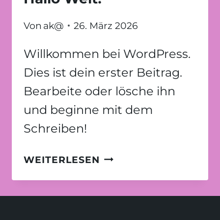
Von
ak@
26. März 2026
Willkommen bei WordPress.
Dies ist dein erster Beitrag.
Bearbeite oder lösche ihn
und beginne mit dem
Schreiben!
HALLO
WEITERLESEN
WELT!