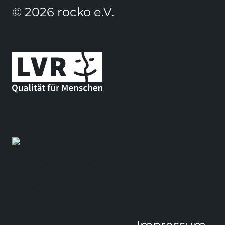
© 2026 rocko e.V.